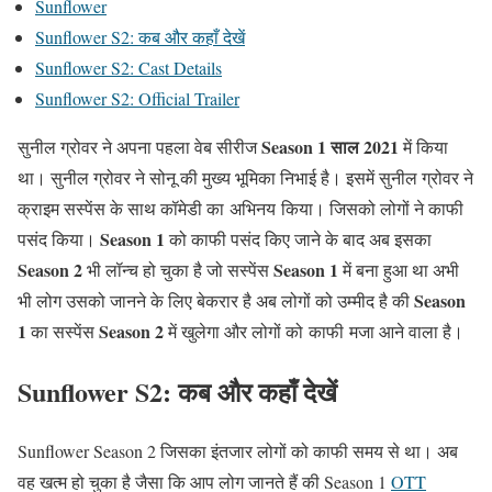
Sunflower
Sunflower S2: कब और कहाँ देखें
Sunflower S2: Cast Details
Sunflower S2: Official Trailer
Season 1 साल 2021
सुनील ग्रोवर ने अपना पहला वेब सीरीज
में किया
था। सुनील ग्रोवर ने सोनू की मुख्य भूमिका निभाई है। इसमें सुनील ग्रोवर ने
क्राइम सस्पेंस के साथ कॉमेडी का अभिनय किया। जिसको लोगों ने काफी
Season 1
पसंद किया।
को काफी पसंद किए जाने के बाद अब इसका
Season 2
Season 1
भी लॉन्च हो चुका है जो सस्पेंस
में बना हुआ था अभी
Season
भी लोग उसको जानने के लिए बेकरार है अब लोगों को उम्मीद है की
1
Season 2
का सस्पेंस
में खुलेगा और लोगों को काफी मजा आने वाला है।
Sunflower S2: कब और कहाँ देखें
Sunflower Season 2 जिसका इंतजार लोगों को काफी समय से था। अब
वह खत्म हो चुका है जैसा कि आप लोग जानते हैं की Season 1
OTT