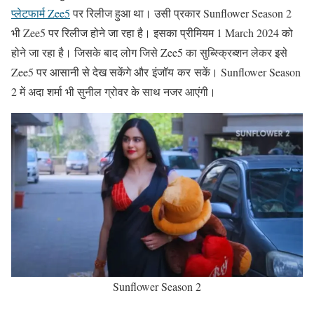
प्लेटफार्म Zee5
पर रिलीज हुआ था। उसी प्रकार Sunflower Season 2
भी Zee5 पर रिलीज होने जा रहा है। इसका प्रीमियम 1 March 2024 को
होने जा रहा है। जिसके बाद लोग जिसे Zee5 का सुब्स्क्रिब्शन लेकर इसे
Zee5 पर आसानी से देख सकेंगे और इंजॉय कर सकें। Sunflower Season
2 में अदा शर्मा भी सुनील ग्रोवर के साथ नजर आएंगी।
Sunflower Season 2