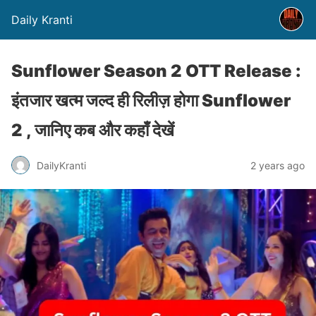
Daily Kranti
Sunflower Season 2 OTT Release :
इंतजार खत्म जल्द ही रिलीज़ होगा Sunflower
2 , जानिए कब और कहाँ देखें
DailyKranti
2 years ago