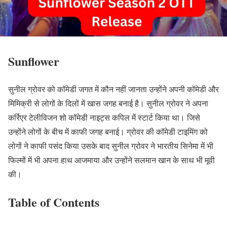
Sunflower
सुनील ग्रोवर को कॉमेडी जगत में कौन नहीं जानता उन्होंने अपनी कॉमेडी और
मिमिक्री से लोगों के दिलों में खास जगह बनाई है। सुनील ग्रोवर ने अपना
कर्रिएर टेलीविजन शो कॉमेडी नाइट्स कपिल में स्टार्ट किया था। जिसे
उन्होंने लोगों के बीच में काफी जगह बनाई। ग्रोवर की कॉमेडी टाइमिंग को
लोगों ने काफी पसंद किया उसके बाद सुनील ग्रोवर ने भारतीय सिनेमा में भी
फिल्मों में भी अपना हाथ आजमाया और उन्होंने सलमान खान के साथ भी मूवी
की।
Table of Contents