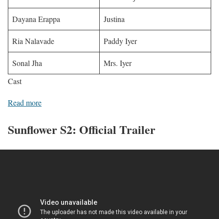
Dayana Erappa
Justina
Ria Nalavade
Paddy Iyer
Sonal Jha
Mrs. Iyer
Cast
Read more
Sunflower S2: Official Trailer