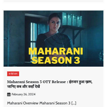
मनोरंजन
Maharani Season 3 OTT Release : इंतजार हुआ ख़त्म,
जानिए कब और कहाँ देखें
February 26, 2024
Maharani Overview Maharani Season 3 […]