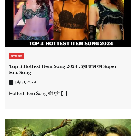
मनोरंजन
Top 3 Hottest Item Song 2024 : इस साल का Super
Hits Song
July 31, 2024
Hottest Item Song की पूरी […]