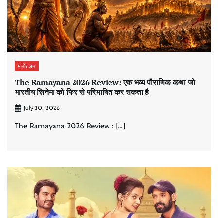
मनोरंजन
The Ramayana 2026 Review: एक भव्य पौराणिक कथा जो
भारतीय सिनेमा को फिर से परिभाषित कर सकता है
July 30, 2026
The Ramayana 2026 Review : […]