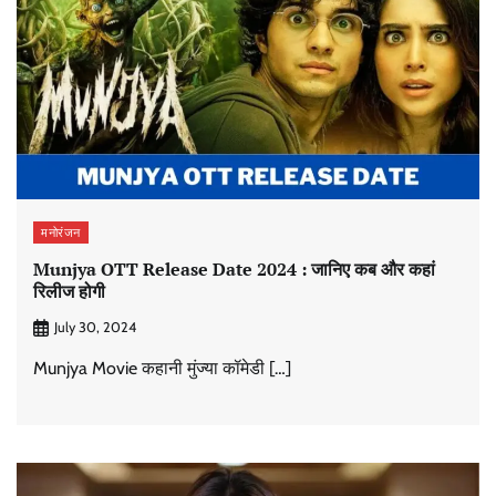
मनोरंजन
Munjya OTT Release Date 2024 : जानिए कब और कहां
रिलीज होगी
July 30, 2024
Munjya Movie कहानी मुंज्या कॉमेडी […]