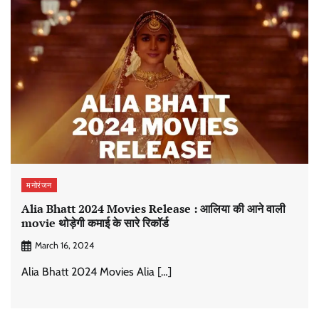
मनोरंजन
Alia Bhatt 2024 Movies Release : आलिया की आने वाली
movie थोड़ेगी कमाई के सारे रिकॉर्ड
March 16, 2024
Alia Bhatt 2024 Movies Alia […]