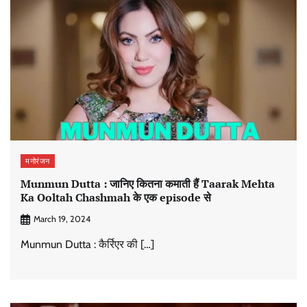
मनोरंजन
Munmun Dutta : जानिए कितना कमाती हैं Taarak Mehta
Ka Ooltah Chashmah के एक episode से
March 19, 2024
Munmun Dutta : कैर्रिएर की […]