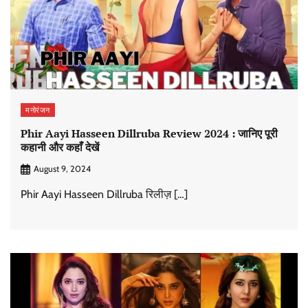
मनोरंजन
Phir Aayi Hasseen Dillruba Review 2024 : जानिए पूरी
कहानी और कहाँ देखें
August 9, 2024
Phir Aayi Hasseen Dillruba रिलीज़ […]