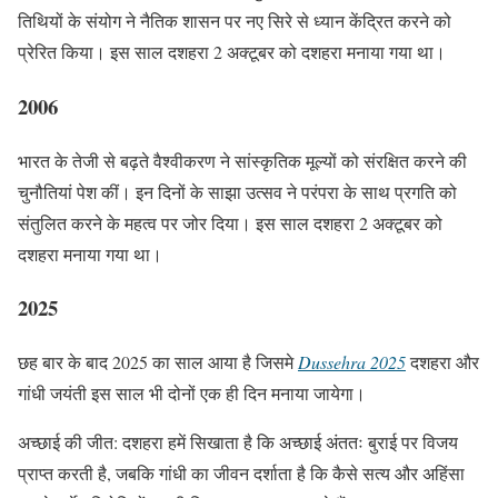
तिथियों के संयोग ने नैतिक शासन पर नए सिरे से ध्यान केंद्रित करने को
प्रेरित किया। इस साल दशहरा 2 अक्टूबर को दशहरा मनाया गया था।
2006
भारत के तेजी से बढ़ते वैश्वीकरण ने सांस्कृतिक मूल्यों को संरक्षित करने की
चुनौतियां पेश कीं। इन दिनों के साझा उत्सव ने परंपरा के साथ प्रगति को
संतुलित करने के महत्व पर जोर दिया। इस साल दशहरा 2 अक्टूबर को
दशहरा मनाया गया था।
2025
छह बार के बाद 2025 का साल आया है जिसमे
Dussehra 2025
दशहरा और
गांधी जयंती इस साल भी दोनों एक ही दिन मनाया जायेगा।
अच्छाई की जीत: दशहरा हमें सिखाता है कि अच्छाई अंततः बुराई पर विजय
प्राप्त करती है, जबकि गांधी का जीवन दर्शाता है कि कैसे सत्य और अहिंसा