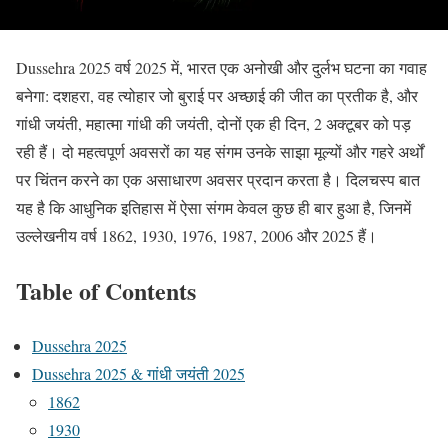
Dussehra 2025 वर्ष 2025 में, भारत एक अनोखी और दुर्लभ घटना का गवाह
बनेगा: दशहरा, वह त्योहार जो बुराई पर अच्छाई की जीत का प्रतीक है, और
गांधी जयंती, महात्मा गांधी की जयंती, दोनों एक ही दिन, 2 अक्टूबर को पड़
रही हैं। दो महत्वपूर्ण अवसरों का यह संगम उनके साझा मूल्यों और गहरे अर्थों
पर चिंतन करने का एक असाधारण अवसर प्रदान करता है। दिलचस्प बात
यह है कि आधुनिक इतिहास में ऐसा संगम केवल कुछ ही बार हुआ है, जिनमें
उल्लेखनीय वर्ष 1862, 1930, 1976, 1987, 2006 और 2025 हैं।
Table of Contents
Dussehra 2025
Dussehra 2025 & गांधी जयंती 2025
1862
1930