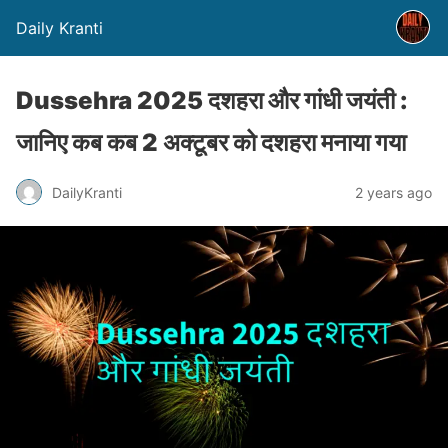
Daily Kranti
Dussehra 2025 दशहरा और गांधी जयंती :
जानिए कब कब 2 अक्टूबर को दशहरा मनाया गया
DailyKranti
2 years ago