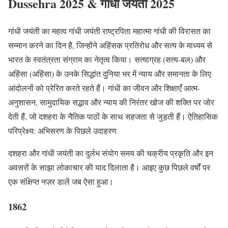
Dussehra 2025 & गांधी जयंती 2025
गांधी जयंती का महत्व गांधी जयंती राष्ट्रपिता महात्मा गांधी की विरासत का
सम्मान करने का दिन है, जिन्होंने अहिंसक प्रतिरोध और सत्य के माध्यम से
भारत के स्वतंत्रता संग्राम का नेतृत्व किया। सत्याग्रह (सत्य-बल) और
अहिंसा (अहिंसा) के उनके सिद्धांत दुनिया भर में न्याय और समानता के लिए
आंदोलनों को प्रेरित करते रहते हैं। गांधी का जीवन और शिक्षाएँ आत्म-
अनुशासन, सामुदायिक सद्भाव और न्याय की निरंतर खोज की शक्ति पर जोर
देती हैं, जो दशहरा के नैतिक पाठों के साथ सहजता से जुड़ती हैं। ऐतिहासिक
परिप्रेक्ष्य: अभिसरण के पिछले उदाहरण
दशहरा और गांधी जयंती का दुर्लभ संयोग समय की चक्रीय प्रकृति और इन
अवसरों के साझा लोकाचार की याद दिलाता है। आइए कुछ पिछले वर्षों पर
एक संक्षिप्त नज़र डालें जब ऐसा हुआ।
1862