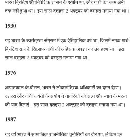
भारत ब्रिटिश औपनिवेशिक शासन के अधीन था, और गांधी का जन्म अभी
तक नहीं हुआ था। इस साल दशहरा 2 अक्टूबर को दशहरा मनाया गया था।
1930
यह भारत के स्वतंत्रता संग्राम में एक ऐतिहासिक वर्ष था, जिसमें नमक मार्च
ब्रिटिश राज के खिलाफ गांधी की अहिंसक अवज्ञा का उदाहरण था। इस
साल दशहरा 2 अक्टूबर को दशहरा मनाया गया था।
1976
आपातकाल के दौरान, भारत ने लोकतांत्रिक अधिकारों का दमन देखा।
दशहरा और गांधी जयंती के संयोग ने नागरिकों को सत्य और न्याय के महत्व
की याद दिलाई। इस साल दशहरा 2 अक्टूबर को दशहरा मनाया गया था।
1987
यह वर्ष भारत में सामाजिक-राजनीतिक चुनौतियों का दौर था, लेकिन इन