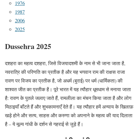
1976
1987
2006
2025
Dussehra 2025
दशहरा का महत्व दशहरा, जिसे विजयादशमी के नाम से भी जाना जाता है,
नवरात्रि की परिणति का प्रतीक है और यह भगवान राम की राक्षस राजा
रावण पर विजय का प्रतीक है, जो अधर्म (बुराई) पर धर्म (धार्मिकता) की
शाश्वत जीत का प्रतीक है। पूरे भारत में यह त्यौहार धूमधाम से मनाया जाता
है: रावण के पुतले जलाए जाते हैं, रामलीला का मंचन किया जाता है और लोग
मिठाइयाँ बाँटते हैं और शुभकामनाएँ देते हैं। यह त्यौहार हमें अन्याय के खिलाफ़
खड़े होने और सत्य, साहस और करुणा को अपनाने के महत्व की याद दिलाता
है – ये मूल्य गांधी के दर्शन से गहराई से जुड़े हैं।