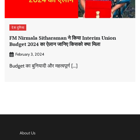
देश दुनिया
FM Nirmala Sitharaman ने किया Interim Union
Budget 2024 का ऐलान जानिए किसको क्या मिला
February 3, 2024
Budget का बुनियादी और महत्वपूर्ण […]
About Us