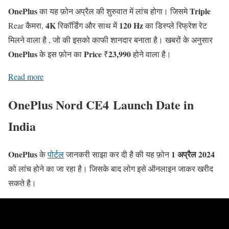
OnePlus
Triple
का यह फ़ोन अप्रैल की शुरुवात में लांच होगा। जिसमे
4K
120 Hz
Rear कैमरा,
रिकॉर्डिंग और साथ में
का डिस्प्ले रिफ्रेश रेट
मिलने वाला है , जो की इसको काफी शानदार बनाता है। खबरों के अनुसार
OnePlus
Price
23,990
के इस फ़ोन का
₹
होने वाला है।
Read more
OnePlus Nord CE4 Launch Date in
India
OnePlus
1 अप्रैल 2024
के
पोर्टल
जानकरी साझा कर दी है की यह फ़ोन
को लांच होने का जा रहा है। जिसके बाद लोग इसे ऑनलाइन जाकर खरीद
सकते है।