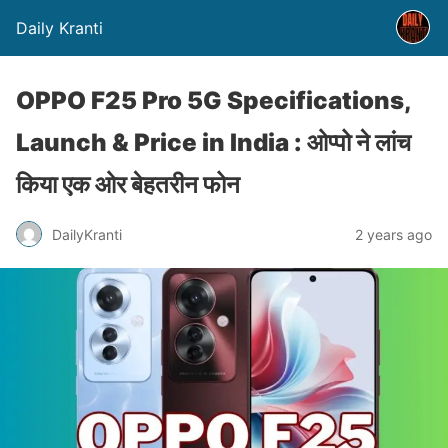
Daily Kranti
OPPO F25 Pro 5G Specifications,
Launch & Price in India : ओप्पो ने लांच
किया एक ओर बेहतरीन फोन
DailyKranti
2 years ago