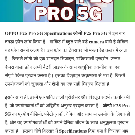
OPPO F25 Pro 5G Specifications ओप्पो F25 Pro 5G
ने इस बार
camera
तगड़ा फ़ोन लांच किया है। मार्किट में बहुत सारे बड़े
वाले है लेकिन
यह फ़ोन सबसे अलग है। इस फ़ोन का टेक्सचर जो मरून रेड कलर में आता
है। जिससे लोगो को एक शानदार डिज़ाइन, शक्तिशाली प्रदर्शन, उन्नत
कैमरा वाला फ़ोन लम्बी बैटरी लाइफ के साथ आधुनिक तकनीक का एक
संपूर्ण पैकेज प्रदान करता है। इसका डिज़ाइन उत्कृष्टता से भरा है, जिसमें
उपयोगकर्ता को सुगमता और शैली का एक सही मिश्रण मिलता है।
इसके साथ ही, इसमें एक शक्तिशाली प्रोसेसर और विस्तृत संदर्भ तकनीक भी
ओप्पो F25 Pro
है, जो उपयोगकर्ताओं को अद्वितीय अनुभव प्रदान करता है।
5G
का प्रयोग वीडियो, फोटोग्राफी, गेमिंग, और सामान्य उपयोग के लिए सही
है, और यह उपयोगकर्ताओं को अपने दैनिक जीवन के साथ अनुकूलता प्रदान
Specifications
करता है। इसका नीचे विस्तार में
दिया गया है जिसका आप