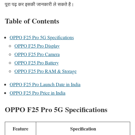
पूरा पढ़ कर इसकी जानकारी ले सकते है।
Table of Contents
OPPO F25 Pro 5G Specifications
OPPO F25 Pro Display
OPPO F25 Pro Camera
OPPO F25 Pro Battery
OPPO F25 Pro RAM & Storage
OPPO F25 Pro Launch Date in India
OPPO F25 Pro Price in India
OPPO F25 Pro 5G Specifications
Feature
Specification