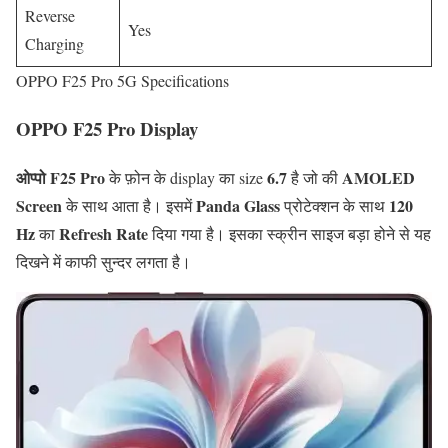
Reverse
Yes
Charging
OPPO F25 Pro 5G Specifications
OPPO F25 Pro Display
ओप्पो F25 Pro
6.7
AMOLED
के फ़ोन के display का size
है जो की
Screen
Panda Glass
120
के साथ आता है। इसमें
प्रोटेक्शन के साथ
Hz
Refresh Rate
का
दिया गया है। इसका स्क्रीन साइज बड़ा होने से यह
दिखने में काफी सुन्दर लगता है।