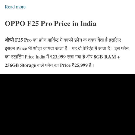
Read more
OPPO F25 Pro Price in India
ओप्पो F25 Pro
का फ़ोन मार्किट में काफी फ़ोन क तकर देता है इसलिए
Price
इसका
भी थोड़ा जायदा रहता है। यह दो वेरिएंट में आता है। इस फ़ोन
23,999
8GB RAM +
का स्टार्टिंग Price India में ₹
रखा गया है ओर
256GB Storage
Price
25,999
वाले फ़ोन का
₹
है।