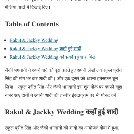
मीडिया पार्टी में दिखाई दिए।
Table of Contents
Rakul & Jackky Wedding
Rakul & Jackky Wedding कहाँ हुई शादी
Rakul & Jackky Wedding कौन-कौन हुवा शामिल
जैकी भगनानी ने अपने वादे को पूरा करते हुए अपनी लेडी लव रकुल प्रीत
सिंह की मांग भर कर शादी की। और एक दूसरे को अपना हमसफ़र चुन
लिया। रकुल प्रीत सिंह और जैकी भागदानी इस शुभ मोके पर काफी खुश
नजर आए दोनों ने अपनी शादी की तस्वीर इंस्टाग्राम पर भी पोस्ट की।
Rakul & Jackky Wedding कहाँ हुई शादी
रकुल प्रीत सिंह और जैकी भगनानी की शादी का आयोजन गोवा में हुआ,