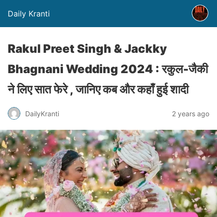
Daily Kranti
Rakul Preet Singh & Jackky
Bhagnani Wedding 2024 : रकुल-जैकी
ने लिए सात फेरे , जानिए कब और कहाँ हुई शादी
DailyKranti
2 years ago