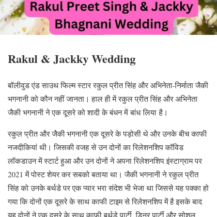
Rakul & Jackky Wedding
बॉलीवुड एंड साउथ फिल्म स्टार रकुल प्रीत सिंह और अभिनेता-निर्माता जैकी
भगनानी को कौन नहीं जानता। हाल ही में रकुल प्रीत सिंह और अभिनेता
जैकी भगनानी ने एक दूसरे को शादी के बंधन में बांध लिया है।
रकुल प्रीत और जैकी भगनानी एक दूसरे के पड़ोसी थे और उनके बीच काफी
नजदीकियां थी। जिसकी वजह से उन दोनों का रिलेशनशिप कॉविड
लॉकडाउन में स्टार्ट हुआ और उन दोनों ने अपना रिलेशनशिप इंस्टाग्राम पर
2021 में पोस्ट शेयर कर सबको बताया था। जैकी भगनानी ने रकुल प्रीत
सिंह को उनके बर्थडे पर एक प्यार भरा संदेश भी भेजा था जिससे यह पक्का हो
गया कि दोनों एक दूसरे के साथ काफी टाइम से रिलेशनशिप में है इसके बाद
यह दोनों ने एक दूसरे के साथ काफी बर्थडे पार्टी, डिनर पार्टी और सोशल