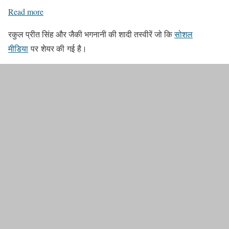
Read more
रकुल प्रीत सिंह और जैकी भगनानी की शादी तस्वीरें जो कि
सोशल
मीडिया
पर शेयर की गई है।