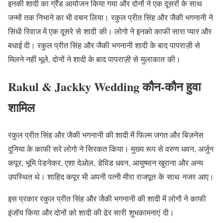
इनकी शादी का ग्रैंड आयोजन किया गया और दोनों ने एक दूसरों के साथ
जन्मों तक निभाने का भी वचन लिया। रकुल प्रीत सिंह और जैकी भगनानी ने
सिंधी रिवाज में एक दूसरे से शादी की। लोगो ने इनको काफी सारा प्यार और
बधाई दी। रकुल प्रीत सिंह और जैकी भगनानी शादी के बाद पापराज़ी से
मिलने नहीं भूले, दोनों ने शादी के बाद पापराज़ी से मुलाकात की।
Rakul & Jackky Wedding कौन-कौन हुवा
शामिल
रकुल प्रीत सिंह और जैकी भगनानी की शादी में फिल्म जगत और बिज़नेस
दुनिया के काफी सरे लोगो ने सिरकत किया। मुख्य रूप से वरुण धवन, अर्जुन
कपूर, भूमि पेडनेकर, एशा देओल, डेविड धवन, आयुष्मान खुराना और अन्य
उपस्थित थे। शाहिद कपूर भी अपनी पत्नी मीरा राजपूत के साथ नजर आए।
इस प्रकार रकुल प्रीत सिंह और जैकी भगनानी की शादी में लोगों ने काफी
इंजॉय किया और दोनों को शादी की ढेर सारी शुभकामनाएं दी।