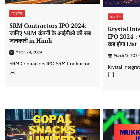
फाइनेंस
फाइनेंस
SRM Contractors IPO 2024:
Krystal Int
जानिए SRM कंपनी के आईपीओ की सब
IPO 2024 : 
जानकारी in Hindi
कब होगा List
March 24, 2024
March 15, 2024
SRM Contractors IPO SRM Contractors
Krystal Integra
[…]
[…]