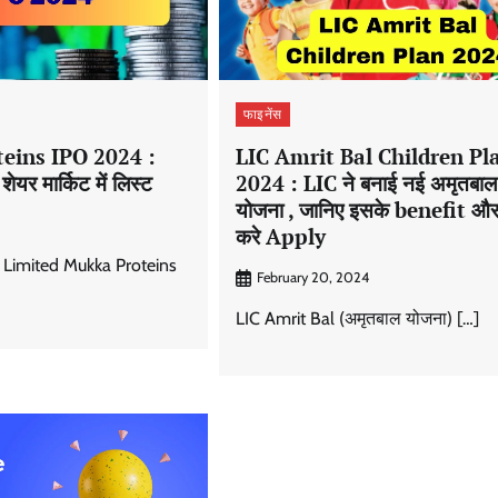
फाइनेंस
eins IPO 2024 :
LIC Amrit Bal Children Pl
ेयर मार्किट में लिस्ट
2024 : LIC ने बनाई नई अमृतबाल
योजना , जानिए इसके benefit और
करे Apply
 Limited Mukka Proteins
February 20, 2024
LIC Amrit Bal (अमृतबाल योजना) […]