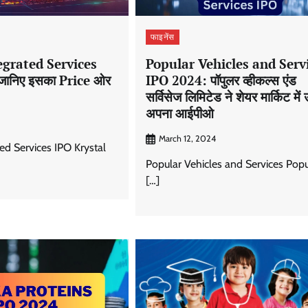
फाइनेंस
egrated Services
Popular Vehicles and Serv
जानिए इसका Price ओर
IPO 2024: पॉपुलर व्हीकल्स एंड
सर्विसेज लिमिटेड ने शेयर मार्किट में 
अपना आईपीओ
March 12, 2024
ted Services IPO Krystal
Popular Vehicles and Services Popu
[…]