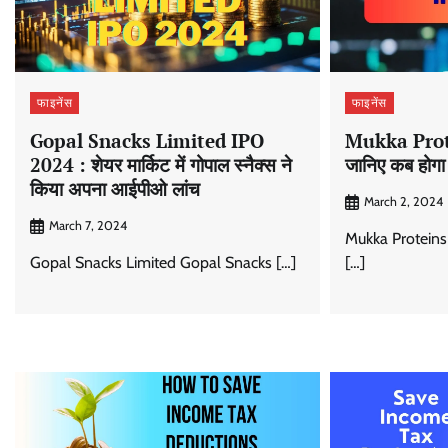
फाइनेंस
फाइनेंस
Gopal Snacks Limited IPO
Mukka Prot
2024 : शेयर मार्किट में गोपाल स्नैक्स ने
जानिए कब होगा श
किया अपना आईपीओ लांच
March 2, 2024
March 7, 2024
Mukka Proteins
Gopal Snacks Limited Gopal Snacks […]
[…]