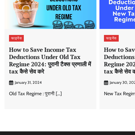
फाइनेंस
फाइनेंस
How to Save Income Tax
How to Sav
Deductions Under Old Tax
Deductions
Regime 2024: पुरानी टैक्स प्रणाली में
Regime 2024: 
tax कैसे सेव करे
tax कैसे सेव क
January 31, 2024
January 30, 20
Old Tax Regime : पुरानी […]
New Tax Regime