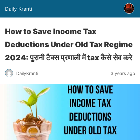
Daily Kranti
How to Save Income Tax
Deductions Under Old Tax Regime
2024: पुरानी टैक्स प्रणाली में tax कैसे सेव करे
DailyKranti
3 years ago