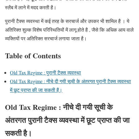
स्लैब में लाने में मदद करती है।
पुरानी टैक्स व्यवस्था में कई तरह के सरचार्ज और उपकर भी शामिल है । ये
अतिरिक्त शुल्क विशेष परिस्थितियों में लागू होते है , जैसे कि अधिक आय वाले
व्यक्तियों पर अतिरिक्त सरचार्ज लगाया जाता है।
Table of Contents
Old Tax Regime : पुरानी टैक्स व्यवस्था
Old Tax Regime : नीचे दी गयी सूची के अंतरगत पुरानी टैक्स व्यवस्था
में छूट प्राप्त की जा सकती है।
Old Tax Regime : नीचे दी गयी सूची के
अंतरगत पुरानी टैक्स व्यवस्था में छूट प्राप्त की जा
सकती है।