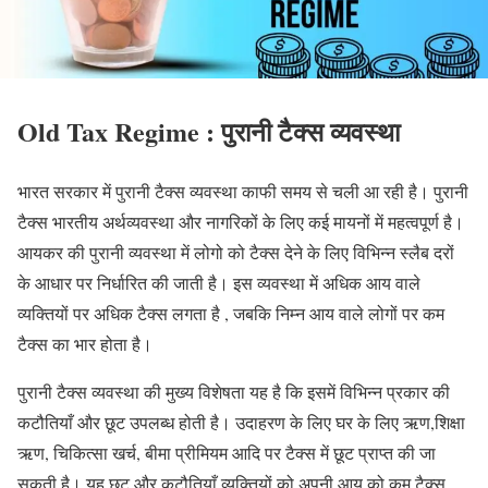
Old Tax Regime : पुरानी टैक्स व्यवस्था
भारत सरकार में पुरानी टैक्स व्यवस्था काफी समय से चली आ रही है। पुरानी
टैक्स भारतीय अर्थव्यवस्था और नागरिकों के लिए कई मायनों में महत्वपूर्ण है।
आयकर की पुरानी व्यवस्था में लोगो को टैक्स देने के लिए विभिन्न स्लैब दरों
के आधार पर निर्धारित की जाती है। इस व्यवस्था में अधिक आय वाले
व्यक्तियों पर अधिक टैक्स लगता है , जबकि निम्न आय वाले लोगों पर कम
टैक्स का भार होता है।
पुरानी टैक्स व्यवस्था की मुख्य विशेषता यह है कि इसमें विभिन्न प्रकार की
कटौतियाँ और छूट उपलब्ध होती है। उदाहरण के लिए घर के लिए ऋण,शिक्षा
ऋण, चिकित्सा खर्च, बीमा प्रीमियम आदि पर टैक्स में छूट प्राप्त की जा
सकती है। यह छूट और कटौतियाँ व्यक्तियों को अपनी आय को कम टैक्स