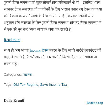
पुरानी टैक्स व्यवस्था की कुछ सीमाएँ और जटिलताएँ भी थीं। इसलिए भारत
सरकार टैक्स व्यवस्था को नागरिकों के लिए आसान बनाने नए टैक्स व्यवस्था
को विकल्प के रूप में लोगो के बीच लाया गया है। करदाता अपनी आय
अनुसार और सरलता के लिए पुरानी टैक्स व्यवस्था और नए टैक्स व्यवस्था में
से एक को चुन कर अपना आयकर जमा कर सकते है।
Read more
साथ ही आप अपना
Income टैक्स
बहरने के लिए अपने चार्टर्ड एकाउंटेंट की
मदद ले सकते है जिससे आपको ITR भरने में किसी दिकत का सामना ना
करना पड़े।
Categories:
फाइनेंस
Tags:
Old Tax Regime
,
Save Income Tax
Daily Kranti
Back to top