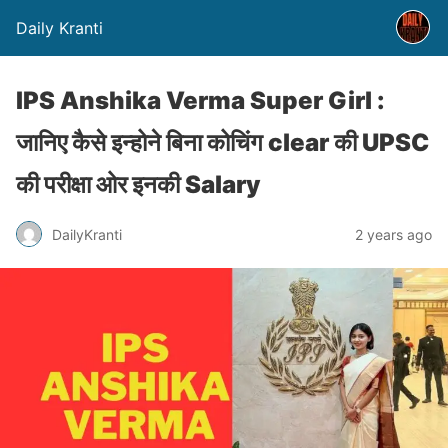
Daily Kranti
IPS Anshika Verma Super Girl :
जानिए कैसे इन्होने बिना कोचिंग clear की UPSC
की परीक्षा ओर इनकी Salary
DailyKranti
2 years ago