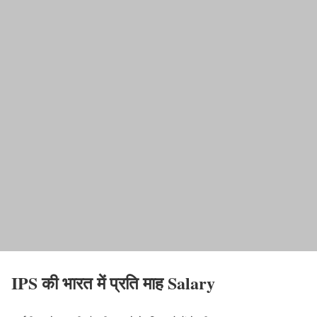
IPS की भारत में प्रति माह Salary