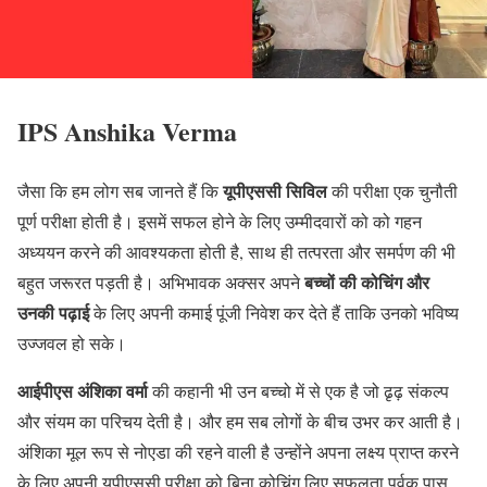
IPS Anshika Verma
यूपीएससी सिविल
जैसा कि हम लोग सब जानते हैं कि
की परीक्षा एक चुनौती
पूर्ण परीक्षा होती है। इसमें सफल होने के लिए उम्मीदवारों को को गहन
अध्ययन करने की आवश्यकता होती है, साथ ही तत्परता और समर्पण की भी
बच्चों की कोचिंग और
बहुत जरूरत पड़ती है। अभिभावक अक्सर अपने
उनकी पढ़ाई
के लिए अपनी कमाई पूंजी निवेश कर देते हैं ताकि उनको भविष्य
उज्जवल हो सके।
आईपीएस अंशिका वर्मा
की कहानी भी उन बच्चो में से एक है जो ढृढ़ संकल्प
और संयम का परिचय देती है। और हम सब लोगों के बीच उभर कर आती है।
अंशिका मूल रूप से नोएडा की रहने वाली है उन्होंने अपना लक्ष्य प्राप्त करने
के लिए अपनी यूपीएससी परीक्षा को बिना कोचिंग लिए सफलता पूर्वक पास