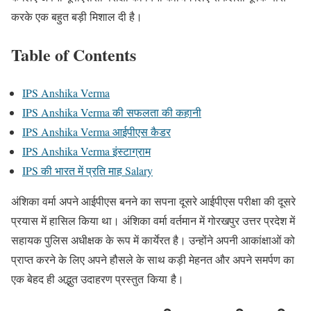
करके एक बहुत बड़ी मिशाल दी है।
Table of Contents
IPS Anshika Verma
IPS Anshika Verma की सफलता की कहानी
IPS Anshika Verma आईपीएस कैडर
IPS Anshika Verma इंस्टाग्राम
IPS की भारत में प्रति माह Salary
अंशिका वर्मा अपने आईपीएस बनने का सपना दूसरे आईपीएस परीक्षा की दूसरे
प्रयास में हासिल किया था। अंशिका वर्मा वर्तमान में गोरखपुर उत्तर प्रदेश में
सहायक पुलिस अधीक्षक के रूप में कार्येरत है। उन्होंने अपनी आकांक्षाओं को
प्राप्त करने के लिए अपने हौसले के साथ कड़ी मेहनत और अपने समर्पण का
एक बेहद ही अद्भुत उदाहरण प्रस्तुत किया है।