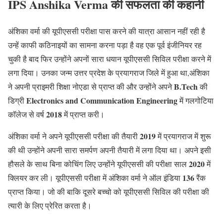
IPS Anshika Verma की सफलता की कहानी
अंशिका वर्मा की यूपीएससी परीक्षा पास करने की यात्रा आसान नहीं रही है
उन्हें काफी कठिनाइयों का सामना करना पड़ा है वह एक पूर्व इंजीनियर रह
चुकी है बाद फिर उन्होंने अपनों सारा धयान यूपीएससी सिविल परीक्षा करने में
लगा दिया। उनका जन्म उत्तर प्रदेश के प्रयागराज जिले में हुआ था,अंशिका
B.Tech
ने अपनी प्राइमरी शिक्षा नोएडा से प्राप्त की और उन्होंने अपने
की
Electronics and Communication Engineering
डिग्री
में गलगोटिया
2018
कॉलेज से वर्ष
में प्राप्त करी।
2019
अंशिका वर्मा ने अपने यूपीएससी परीक्षा की तैयारी
में प्रयागराज में शुरू
की थी उन्होंने अपनी सारा समर्पण अपनी तैयारी में लगा दिया था। अपने इसी
2020
हौसले के साथ बिना कोचिंग लिए उन्होंने यूपीएससी की परीक्षा साल
में
136
क्लियर कर ली। यूपीएससी परीक्षा में अंशिका वर्मा ने ऑल इंडिया
रैंक
प्राप्त किया। जो की बाकि दूसरे बच्चो को यूपीएससी सिविल की परीक्षा की
त्यारी के लिए प्रेरित करता है।