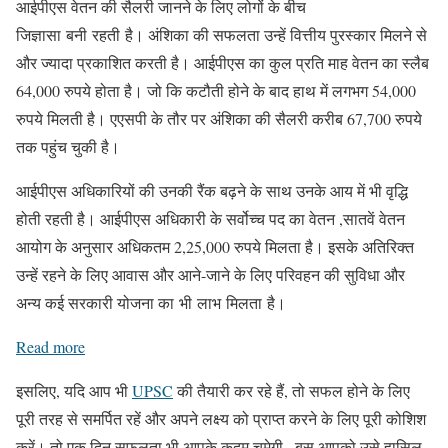
आईपीएस वेतन की सैलरी जानने के लिए लोगों के बीच
जिज्ञासा बनी रहती है। अंशिका की सफलता उन्हें वित्तीय पुरस्कार मिलने से
और ज्यादा प्रकाशित करती है। आईपीएस का कुल प्रति माह वेतन का स्लैब
64,000 रुपये होता है। जो कि कटौती होने के बाद हाथ में लगभग 54,000
रुपये मिलती है। एएसपी के तौर पर अंशिका की सैलरी करीब 67,700 रुपये
तक पहुंच चुकी है।
आईपीएस अधिकारियों की उनकी रैंक बढ़ने के साथ उनके आय में भी वृद्धि
होती रहती है। आईपीएस अधिकारी के सर्वोच्च पद का वेतन ,सातवें वेतन
आयोग के अनुसार अधिकतम 2,25,000 रुपये मिलता है। इसके अतिरिक्त
उन्हें रहने के लिए आवास और आने-जाने के लिए परिवहन की सुविधा और
अन्य कई सरकारी योजना का भी लाभ मिलता है।
Read more
इसलिए, यदि आप भी
UPSC
की तैयारी कर रहे हैं, तो सफल होने के लिए
पूरी तरह से समर्पित रहें और अपने लक्ष्य को प्राप्त करने के लिए पूरी कोशिश
करें। तो एक दिन सफलता भी आपके कदम चूमेगी , बस आपको उसे हासिल