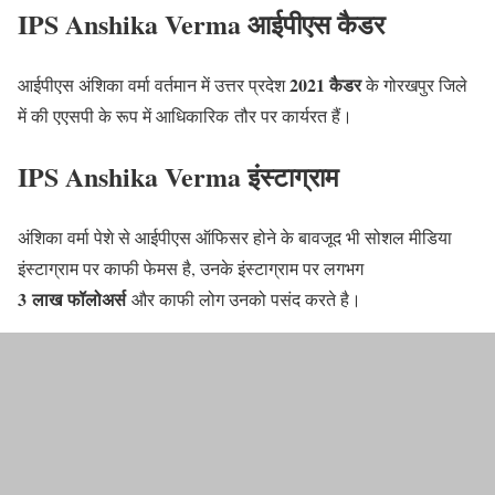
IPS Anshika Verma आईपीएस कैडर
2021 कैडर
आईपीएस अंशिका वर्मा वर्तमान में उत्तर प्रदेश
के गोरखपुर जिले
में की एएसपी के रूप में आधिकारिक तौर पर कार्यरत हैं।
IPS Anshika Verma इंस्टाग्राम
अंशिका वर्मा पेशे से आईपीएस ऑफिसर होने के बावजूद भी सोशल मीडिया
इंस्टाग्राम पर काफी फेमस है, उनके इंस्टाग्राम पर लगभग
3 लाख फॉलोअर्स
और काफी लोग उनको पसंद करते है।