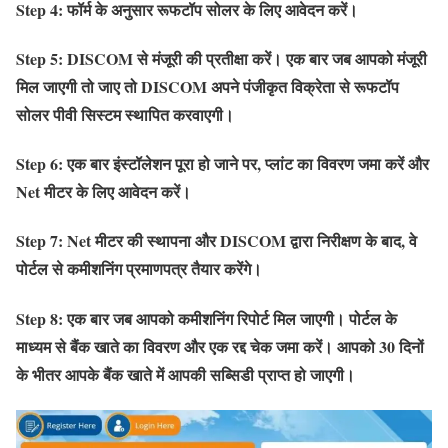
Step 4: फॉर्म के अनुसार रूफटॉप सोलर के लिए आवेदन करें।
Step 5: DISCOM से मंजूरी की प्रतीक्षा करें। एक बार जब आपको मंजूरी
मिल जाएगी तो जाए तो DISCOM अपने पंजीकृत विक्रेता से रूफटॉप
सोलर पीवी सिस्टम स्थापित करवाएगी।
Step 6: एक बार इंस्टॉलेशन पूरा हो जाने पर, प्लांट का विवरण जमा करें और
Net मीटर के लिए आवेदन करें।
Step 7: Net मीटर की स्थापना और DISCOM द्वारा निरीक्षण के बाद, वे
पोर्टल से कमीशनिंग प्रमाणपत्र तैयार करेंगे।
Step 8: एक बार जब आपको कमीशनिंग रिपोर्ट मिल जाएगी। पोर्टल के
माध्यम से बैंक खाते का विवरण और एक रद्द चेक जमा करें। आपको 30 दिनों
के भीतर आपके बैंक खाते में आपकी सब्सिडी प्राप्त हो जाएगी।