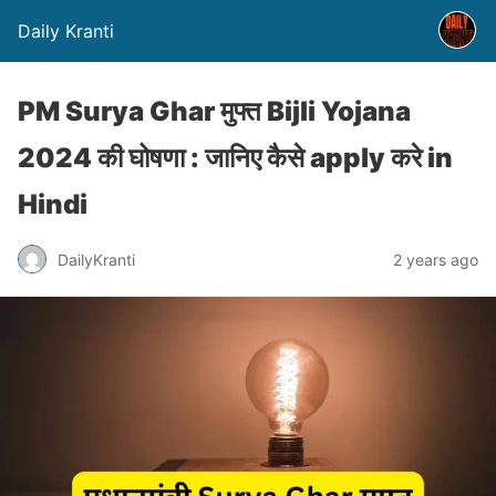
Daily Kranti
PM Surya Ghar मुफ्त Bijli Yojana
2024 की घोषणा : जानिए कैसे apply करे in
Hindi
DailyKranti
2 years ago