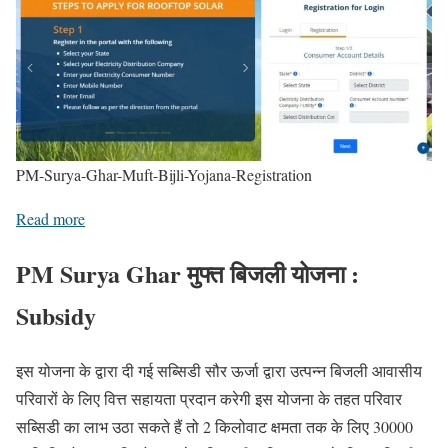
PM-Surya-Ghar-Muft-Bijli-Yojana-Registration
Read more
PM Surya Ghar मुफ्त बिजली योजना :
Subsidy
इस योजना के द्वारा दी गई सब्सिडी सौर ऊर्जा द्वारा उत्पन्न बिजली आवासीय
परिवारों के लिए वित्त सहायता प्रदान करेगी इस योजना के तहत परिवार
सब्सिडी का लाभ उठा सकते हैं तो 2 किलोवाट क्षमता तक के लिए 30000