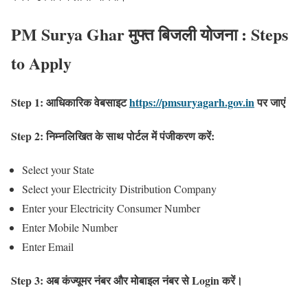
PM Surya Ghar मुफ्त बिजली योजना : Steps
to Apply
Step 1: आधिकारिक वेबसाइट
https://pmsuryagarh.gov.in
पर जाएं
Step 2: निम्नलिखित के साथ पोर्टल में पंजीकरण करें:
Select your State
Select your Electricity Distribution Company
Enter your Electricity Consumer Number
Enter Mobile Number
Enter Email
Step 3: अब कंज्यूमर नंबर और मोबाइल नंबर से Login करें।