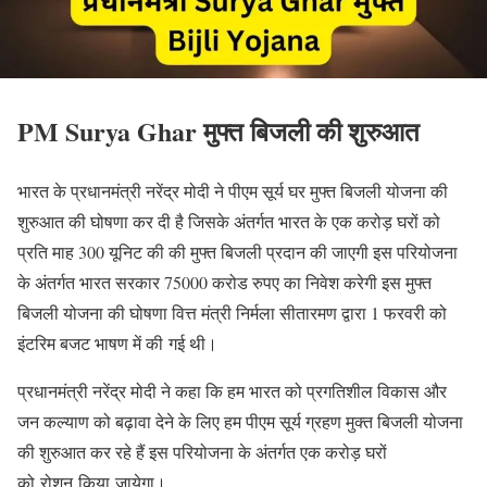
PM Surya Ghar मुफ्त बिजली की शुरुआत
भारत के प्रधानमंत्री नरेंद्र मोदी ने पीएम सूर्य घर मुफ्त बिजली योजना की
शुरुआत की घोषणा कर दी है जिसके अंतर्गत भारत के एक करोड़ घरों को
प्रति माह 300 यूनिट की की मुफ्त बिजली प्रदान की जाएगी इस परियोजना
के अंतर्गत भारत सरकार 75000 करोड रुपए का निवेश करेगी इस मुफ्त
बिजली योजना की घोषणा वित्त मंत्री निर्मला सीतारमण द्वारा 1 फरवरी को
इंटरिम बजट भाषण में की गई थी।
प्रधानमंत्री नरेंद्र मोदी ने कहा कि हम भारत को प्रगतिशील विकास और
जन कल्याण को बढ़ावा देने के लिए हम पीएम सूर्य ग्रहण मुक्त बिजली योजना
की शुरुआत कर रहे हैं इस परियोजना के अंतर्गत एक करोड़ घरों
को रोशन किया जायेगा।