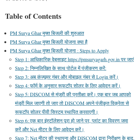
Table of Contents
PM Surya Ghar मुफ्त बिजली की शुरुआत
PM Surya Ghar मुफ्त बिजली योजना क्या है
PM Surya Ghar मुफ्त बिजली योजना : Steps to Apply
Step 1: आधिकारिक वेबसाइट https://pmsuryagarh.gov.in पर जाएं
Step 2: निम्नलिखित के साथ पोर्टल में पंजीकरण करें:
Step 3: अब कंज्यूमर नंबर और मोबाइल नंबर से Login करें।
Step 4: फॉर्म के अनुसार रूफटॉप सोलर के लिए आवेदन करें।
Step 5: DISCOM से मंजूरी की प्रतीक्षा करें। एक बार जब आपको
मंजूरी मिल जाएगी तो जाए तो DISCOM अपने पंजीकृत विक्रेता से
रूफटॉप सोलर पीवी सिस्टम स्थापित करवाएगी।
Step 6: एक बार इंस्टॉलेशन पूरा हो जाने पर, प्लांट का विवरण जमा
करें और Net मीटर के लिए आवेदन करें।
Step 7: Net मीटर की स्थापना और DISCOM द्वारा निरीक्षण के बाद,