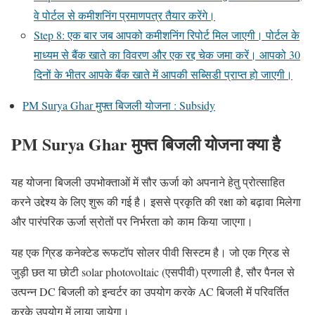
वे पोर्टल से कमीशनिंग प्रमाणपत्र तैयार करेंगे।
Step 8: एक बार जब आपको कमीशनिंग रिपोर्ट मिल जाएगी। पोर्टल के
माध्यम से बैंक खाते का विवरण और एक रद्द चेक जमा करें। आपको 30
दिनों के भीतर आपके बैंक खाते में आपकी सब्सिडी प्राप्त हो जाएगी।
PM Surya Ghar मुफ्त बिजली योजना : Subsidy
PM Surya Ghar मुफ्त बिजली योजना क्या है
यह योजना बिजली उपभोक्ताओं में सौर ऊर्जा को अपनाने हेतु प्रोत्साहित
करने उद्देश्य के लिए शुरू की गई है। इससे प्रकृति की रक्षा को बढ़ावा मिलेगा
और पारंपरिक ऊर्जा स्रोतों पर निर्भरता को काम किया जाएगा।
यह एक ग्रिड कनेक्टेड रूफटॉप सोलर पीवी सिस्टम है। जो एक ग्रिड से
जुड़ी छत या छोटी solar photovoltaic (एसपीवी) प्रणाली है, सौर पैनल से
उत्पन्न DC बिजली को इन्वर्टर का उपयोग करके AC बिजली में परिवर्तित
करके उपयोग में लाया जायेगा।